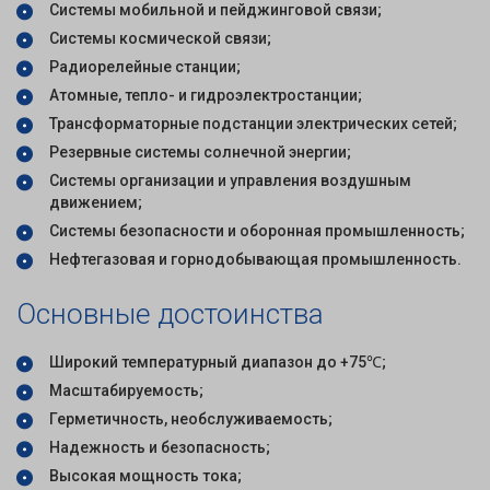
Системы мобильной и пейджинговой связи;
Системы космической связи;
Радиорелейные станции;
Атомные, тепло- и гидроэлектростанции;
Трансформаторные подстанции электрических сетей;
Резервные системы солнечной энергии;
Системы организации и управления воздушным
движением;
Системы безопасности и оборонная промышленность;
Нефтегазовая и горнодобывающая промышленность.
Основные достоинства
Широкий температурный диапазон до +75℃;
Масштабируемость;
Герметичность, необслуживаемость;
Надежность и безопасность;
Высокая мощность тока;