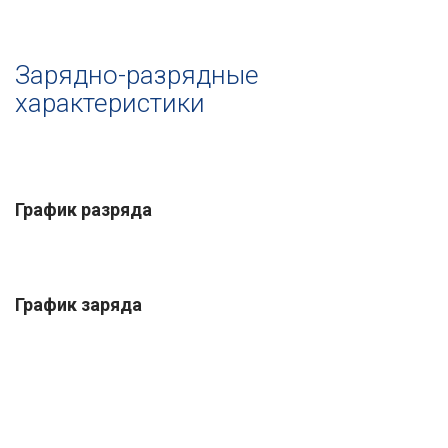
Зарядно-разрядные
характеристики
График разряда
График заряда