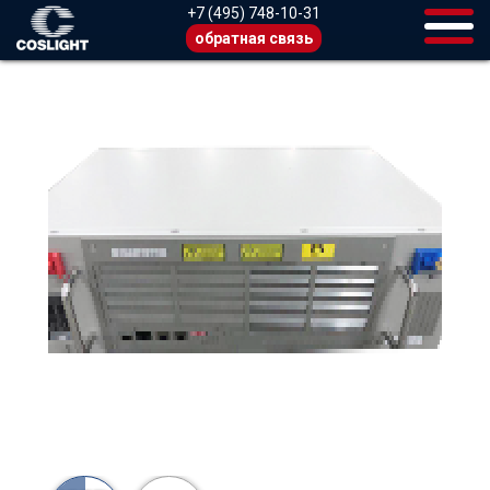
+7 (495) 748-10-31