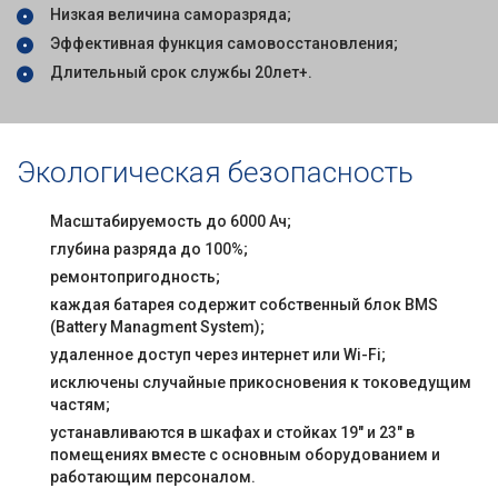
Низкая величина саморазряда;
Эффективная функция самовосстановления;
Длительный срок службы 20лет+.
Экологическая безопасность
Масштабируемость до 6000 Ач;
глубина разряда до 100%;
ремонтопригодность;
каждая батарея содержит собственный блок BMS
(Battery Managment System);
удаленное доступ через интернет или Wi-Fi;
исключены случайные прикосновения к токоведущим
частям;
устанавливаются в шкафах и стойках 19" и 23" в
помещениях вместе с основным оборудованием и
работающим персоналом.